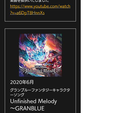
楽曲を提供いたしました
https://www.youtube.com/watch
?v=a6DpT8HnnXs
2020年6月
グランブルーファンタジーキャラクタ
ーソング
Unfinished Melody
～GRANBLUE